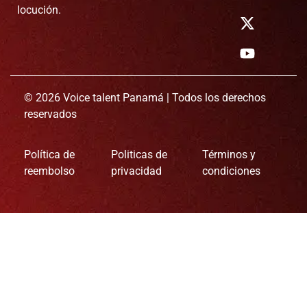
locución.
© 2026 Voice talent Panamá | Todos los derechos
reservados
Política de
Politicas de
Términos y
reembolso
privacidad
condiciones