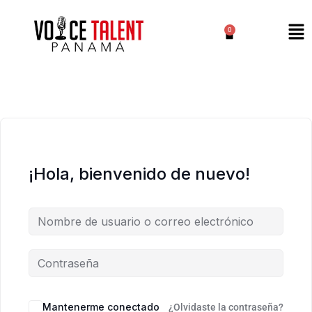
0
¡Hola, bienvenido de nuevo!
Mantenerme conectado
¿Olvidaste la contraseña?