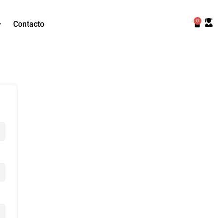
0
Contacto