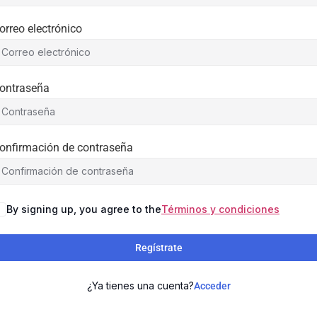
orreo electrónico
ontraseña
onfirmación de contraseña
By signing up, you agree to the
Términos y condiciones
Regístrate
¿Ya tienes una cuenta?
Acceder