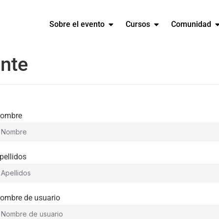
Sobre el evento
Cursos
Comunidad
ante
ombre
pellidos
ombre de usuario