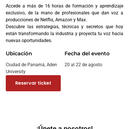
Accede a más de 16 horas de formación y aprendizaje
exclusivo, de la mano de profesionales que dan voz a
producciones de Netflix, Amazon y Max.
Descubre las estrategias, técnicas y secretos que hoy
están transformando la industria y proyecta tu voz hacia
nuevas oportunidades.
Ubicación
Fecha del evento
Ciudad de Panamá, Aden
20 al 22 de agosto
University
Reservar ticket
¡Únete a nosotros!