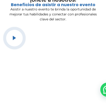
Beneficios de asistir a nuestro evento
Asistir a nuestro evento te brinda la oportunidad de
mejorar tus habilidades y conectar con profesionales
clave del sector.