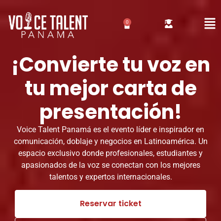
0
¡Convierte tu voz en
tu mejor carta de
presentación!
Voice Talent Panamá es el evento líder e inspirador en
comunicación, doblaje y negocios en Latinoamérica. Un
espacio exclusivo donde profesionales, estudiantes y
apasionados de la voz se conectan con los mejores
talentos y expertos internacionales.
Reservar ticket