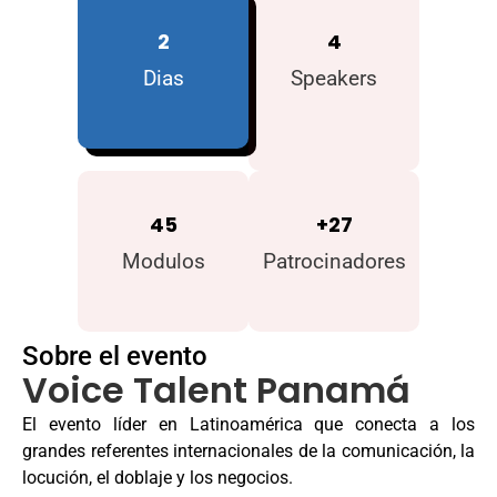
2
4
Dias
Speakers
45
+
27
Modulos
Patrocinadores
Sobre el evento
Voice Talent Panamá
El evento líder en Latinoamérica que conecta a los
grandes referentes internacionales de la comunicación, la
locución, el doblaje y los negocios.