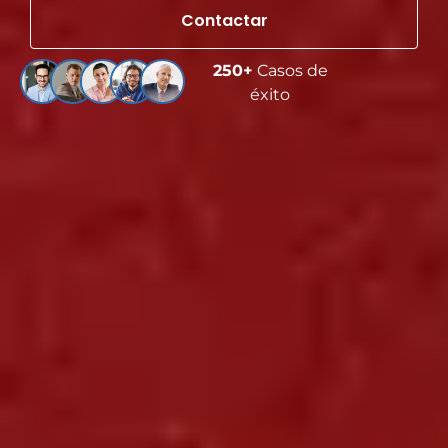
Contactar
250+
Casos de
éxito