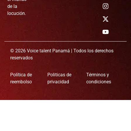
de la
locución.
© 2026 Voice talent Panamá | Todos los derechos
reservados
Política de
Politicas de
Términos y
reembolso
privacidad
condiciones